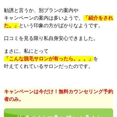
勧誘と言うか、別プランの案内や
キャンペーンの案内は多いようで、
「紹介をされ
た。」
という印象の方がばかりなようです。
口コミを見る限り私自身安心できました。
まさに、私にとって
「こんな脱毛サロンが有ったら。。。」
を
叶えてくれているサロンだったのです。
キャンペーンは今だけ！無料カウンセリング予約
者のみ。