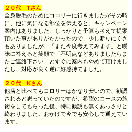
２０代 Tさん
全身脱毛のためにコロリーに行きましたがその時
に、他に気になる部位を伝えると、キャンペーン
案内はありました。しっかりと予算も考えて提案
頂いた事がありがたかったので、少し断りにくさ
もありましたが、「また今度考えてみます」と曖
昧に答えると笑顔で「不明点などありましたらま
たご連絡下さい」とすぐに案内もやめて頂けまし
たし、対応が良く逆に好感持てました。
２０代 Kさん
他店と比べてもコロリーはかなり安いので、勧誘
されると思っていたのですが、希望のコースの施
術をしてもらった後、特に勧誘も無くあっさりと
終わりました。おかげで今でも安心して通えてい
ます。