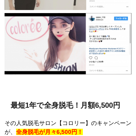
最短1年で全身脱毛！月額6,500円
その人気脱毛サロン【コロリー】のキャンペーン
が、
全身脱毛が月々6,500円！