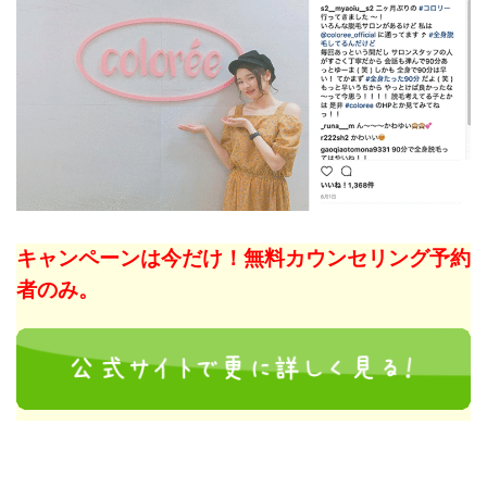
キャンペーンは今だけ！無料カウンセリング予約
者のみ。