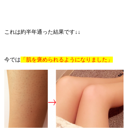
これは約半年通った結果です↓↓
今では
「肌を褒められるようになりました」