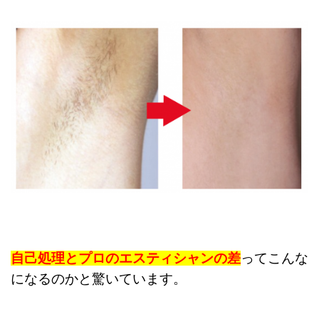
自己処理とプロのエスティシャンの差
ってこんな
になるのかと驚いています。