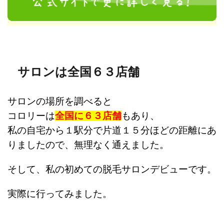
サロンは全国６３店舗
サロンの場所を調べると
コロリーは
全国に６３店舗
もあり、
私の自宅から１駅分で片道１５分ほどの
距離にあ
りましたので、
無理なく通えました。
そして、私の初めての脱毛サロンデビューです。
実際に行ってみました。