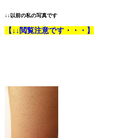
↓↓以前の私の写真です
【↓↓閲覧注意です・・・】