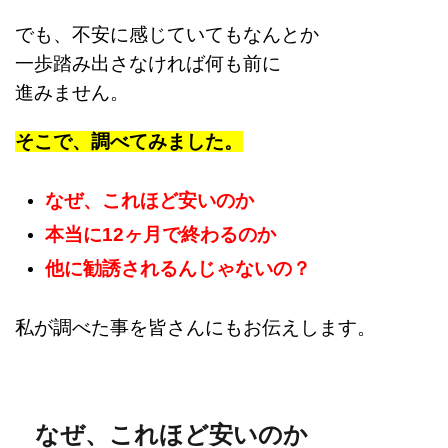
でも、不安に感じていてもなんとか
一歩踏み出さなければ何も前に
進みません。
そこで、調べてみました。
なぜ、これほど安いのか
本当に12ヶ月で終わるのか
他に勧誘されるんじゃないの？
私が調べた事を皆さんにもお伝えします。
なぜ、これほど安いのか