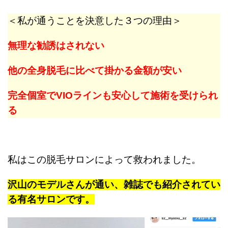
＜私が通うことを決意した３つの理由＞
無理な勧誘はされない
他の全身脱毛に比べて掛かる金額が安い
完全個室でVIOラインも安心して施術を受けられ
る
私はこの脱毛サロンによって救われました。
沢山のモデルさんが通い、雑誌でも紹介されてい
る有名サロンです。