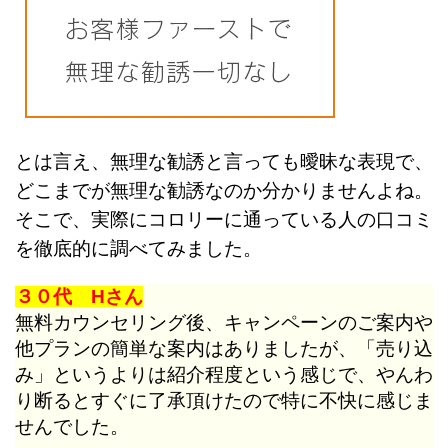
とは言え、無理な勧誘と言っても曖昧な表現で、
どこまでが無理な勧誘なのか分かりませんよね。
そこで、実際にコロリーに通っている人の口コミ
を徹底的に調べてみました。
３０代 Hさん
無料カウンセリング後、キャンペーンのご案内や
他プランの簡単な案内はありましたが、「売り込
み」というよりは紹介程度という感じで、やんわ
り断るとすぐに了承頂けたので特に不快に感じま
せんでした。