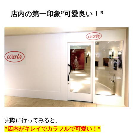
店内の第一印象”可愛良い！”
実際に行ってみると、
”店内がキレイでカラフルで可愛い！”