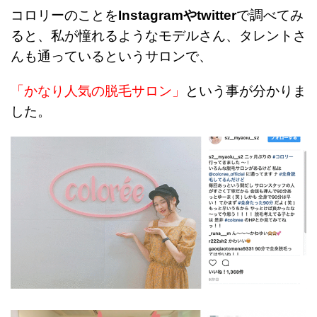
コロリーのことを
Instagramやtwitter
で調べてみ
ると、私が憧れるようなモデルさん、タレントさ
んも通っているというサロンで、
「かなり人気の脱毛サロン」
という事が分かりま
した。