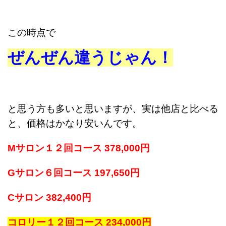
この時点で
ぜんぜん違うじゃん！
と思う方も多いと思いますが、実は
他店と比べる
と、価格はかなり安いんです。
Mサロン１２回コース 378,000円
Gサロン６回コース 197,650円
Cサロン 382,400円
コロリー１２回コース 234,000円