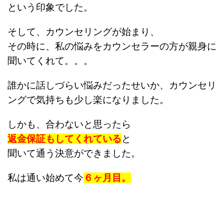
という印象でした。
そして、カウンセリングが始まり、
その時に、私の悩みをカウンセラーの方が
親身に
聞いてくれて。。。
誰かに話しづらい悩みだったせいか、
カウンセリ
ングで気持ちも
少し楽になりました。
しかも、合わないと思ったら
返金保証もしてくれている
と
聞いて通う決意ができました。
私は通い始めて今
６ヶ月目。