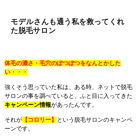
モデルさんも通う私を救ってくれ
た脱毛サロン
体毛の濃さ・毛穴のぽつぽつをなんとかした
い・・・
強くそう思っていた私は、ある時、ネットで脱毛
サロンの事を調べていると、ふと目に入ってきた
キャ
ンペーン情報
があったんです。
それが
【コロリー】
という脱毛サロンのキャンペ
ーンです。