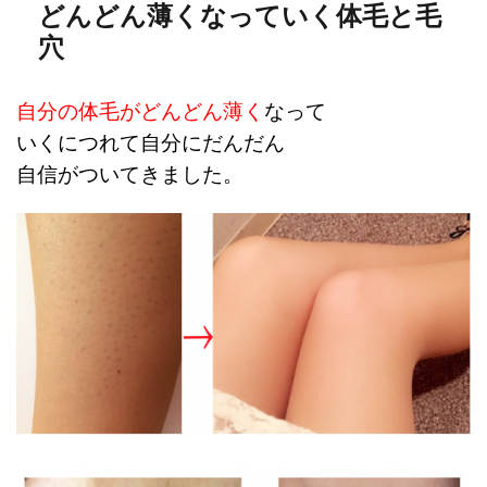
どんどん薄くなっていく体毛と毛
穴
自分の体毛がどんどん薄く
なって
いくにつれて自分にだんだん
自信がついてきました。